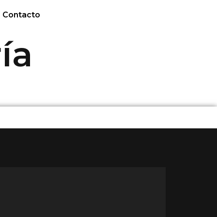
Contacto
ía